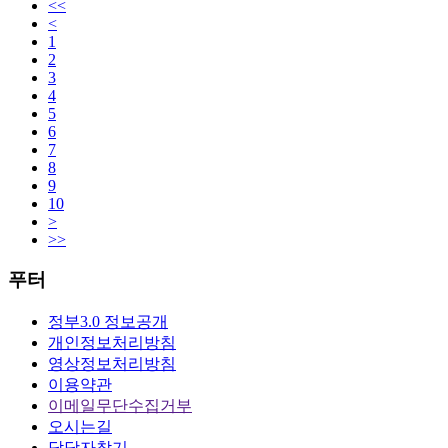
<<
<
1
2
3
4
5
6
7
8
9
10
>
>>
푸터
정부3.0 정보공개
개인정보처리방침
영상정보처리방침
이용약관
이메일무단수집거부
오시는길
담당자찾기