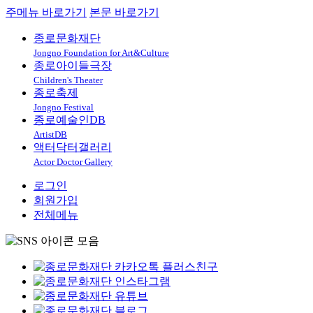
주메뉴 바로가기
본문 바로가기
종로문화재단
Jongno Foundation for Art&Culture
종로아이들극장
Children's Theater
종로축제
Jongno Festival
종로예술인DB
ArtistDB
액터닥터갤러리
Actor Doctor Gallery
로그인
회원가입
전체메뉴