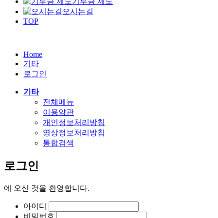
기부금 제도
오시는길
TOP
Home
기타
로그인
기타
전체메뉴
이용약관
개인정보처리방침
영상정보처리방침
통합검색
로그인
에
오신 것을 환영합니다.
아이디
비밀번호