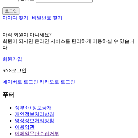
로그인
아이디 찾기
|
비밀번호 찾기
아직 회원이 아니세요?
회원이 되시면 온라인 서비스를 편리하게 이용하실 수 있습니
다.
회원가입
SNS로그인
네이버로 로그인
카카오로 로그인
푸터
정부3.0 정보공개
개인정보처리방침
영상정보처리방침
이용약관
이메일무단수집거부