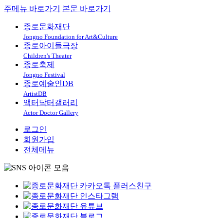
주메뉴 바로가기
본문 바로가기
종로문화재단
Jongno Foundation for Art&Culture
종로아이들극장
Children's Theater
종로축제
Jongno Festival
종로예술인DB
ArtistDB
액터닥터갤러리
Actor Doctor Gallery
로그인
회원가입
전체메뉴