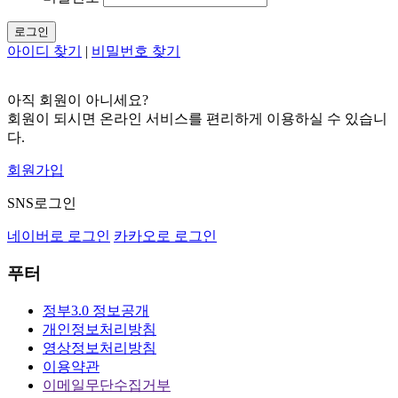
로그인
아이디 찾기
|
비밀번호 찾기
아직 회원이 아니세요?
회원이 되시면 온라인 서비스를 편리하게 이용하실 수 있습니
다.
회원가입
SNS로그인
네이버로 로그인
카카오로 로그인
푸터
정부3.0 정보공개
개인정보처리방침
영상정보처리방침
이용약관
이메일무단수집거부