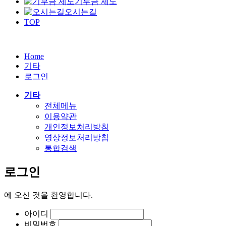
기부금 제도
오시는길
TOP
Home
기타
로그인
기타
전체메뉴
이용약관
개인정보처리방침
영상정보처리방침
통합검색
로그인
에
오신 것을 환영합니다.
아이디
비밀번호