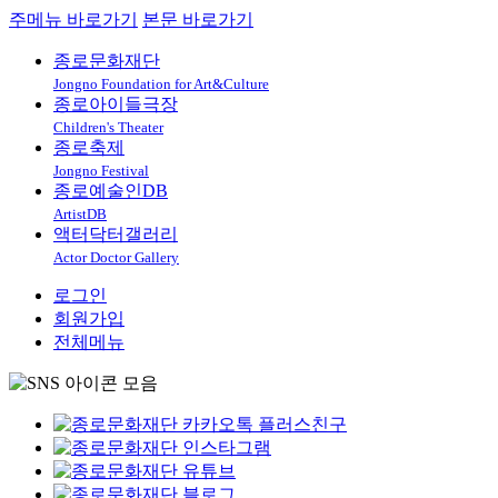
주메뉴 바로가기
본문 바로가기
종로문화재단
Jongno Foundation for Art&Culture
종로아이들극장
Children's Theater
종로축제
Jongno Festival
종로예술인DB
ArtistDB
액터닥터갤러리
Actor Doctor Gallery
로그인
회원가입
전체메뉴