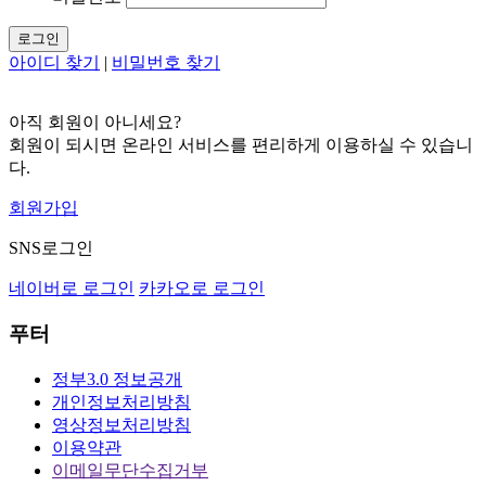
로그인
아이디 찾기
|
비밀번호 찾기
아직 회원이 아니세요?
회원이 되시면 온라인 서비스를 편리하게 이용하실 수 있습니
다.
회원가입
SNS로그인
네이버로 로그인
카카오로 로그인
푸터
정부3.0 정보공개
개인정보처리방침
영상정보처리방침
이용약관
이메일무단수집거부