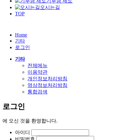
기부금 제도
오시는길
TOP
Home
기타
로그인
기타
전체메뉴
이용약관
개인정보처리방침
영상정보처리방침
통합검색
로그인
에
오신 것을 환영합니다.
아이디
비밀번호