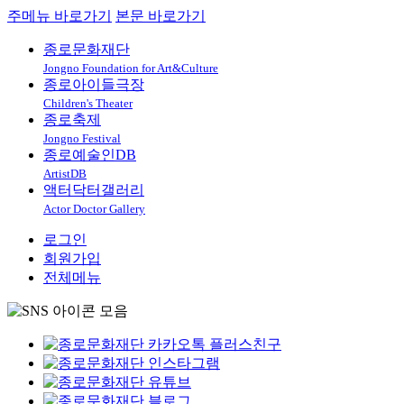
주메뉴 바로가기
본문 바로가기
종로문화재단
Jongno Foundation for Art&Culture
종로아이들극장
Children's Theater
종로축제
Jongno Festival
종로예술인DB
ArtistDB
액터닥터갤러리
Actor Doctor Gallery
로그인
회원가입
전체메뉴