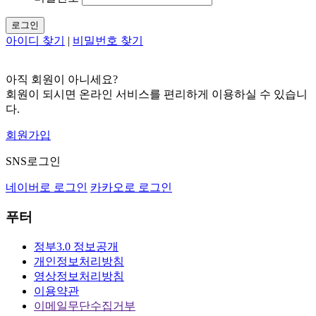
로그인
아이디 찾기
|
비밀번호 찾기
아직 회원이 아니세요?
회원이 되시면 온라인 서비스를 편리하게 이용하실 수 있습니
다.
회원가입
SNS로그인
네이버로 로그인
카카오로 로그인
푸터
정부3.0 정보공개
개인정보처리방침
영상정보처리방침
이용약관
이메일무단수집거부