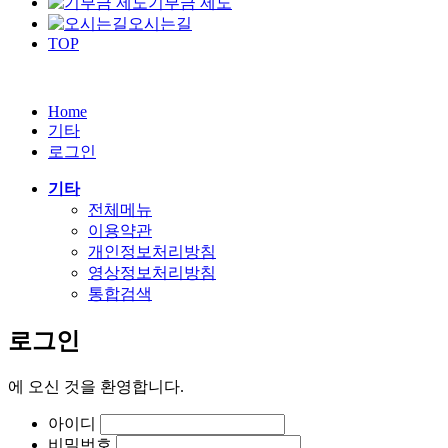
기부금 제도
오시는길
TOP
Home
기타
로그인
기타
전체메뉴
이용약관
개인정보처리방침
영상정보처리방침
통합검색
로그인
에
오신 것을 환영합니다.
아이디
비밀번호