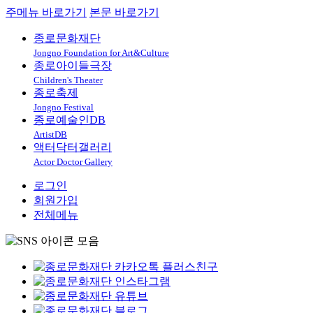
주메뉴 바로가기
본문 바로가기
종로문화재단
Jongno Foundation for Art&Culture
종로아이들극장
Children's Theater
종로축제
Jongno Festival
종로예술인DB
ArtistDB
액터닥터갤러리
Actor Doctor Gallery
로그인
회원가입
전체메뉴