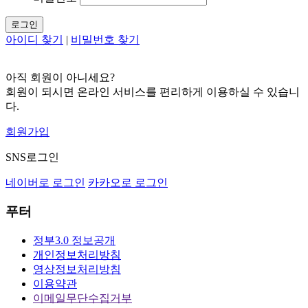
로그인
아이디 찾기
|
비밀번호 찾기
아직 회원이 아니세요?
회원이 되시면 온라인 서비스를 편리하게 이용하실 수 있습니
다.
회원가입
SNS로그인
네이버로 로그인
카카오로 로그인
푸터
정부3.0 정보공개
개인정보처리방침
영상정보처리방침
이용약관
이메일무단수집거부