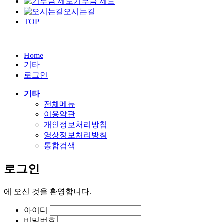
기부금 제도
오시는길
TOP
Home
기타
로그인
기타
전체메뉴
이용약관
개인정보처리방침
영상정보처리방침
통합검색
로그인
에
오신 것을 환영합니다.
아이디
비밀번호