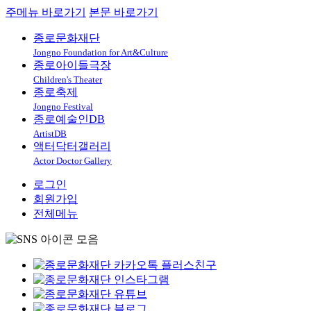
주메뉴 바로가기
본문 바로가기
종로문화재단
Jongno Foundation for Art&Culture
종로아이들극장
Children's Theater
종로축제
Jongno Festival
종로예술인DB
ArtistDB
액터닥터갤러리
Actor Doctor Gallery
로그인
회원가입
전체메뉴