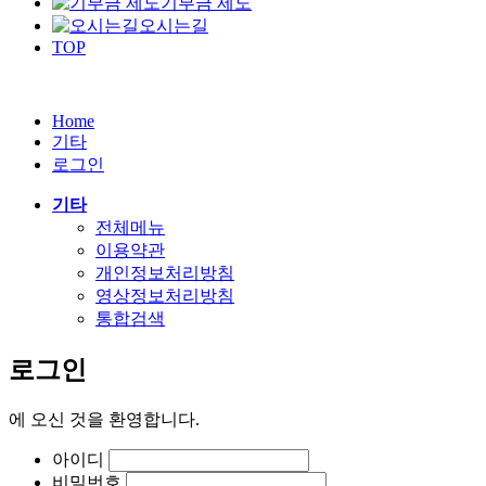
기부금 제도
오시는길
TOP
Home
기타
로그인
기타
전체메뉴
이용약관
개인정보처리방침
영상정보처리방침
통합검색
로그인
에
오신 것을 환영합니다.
아이디
비밀번호