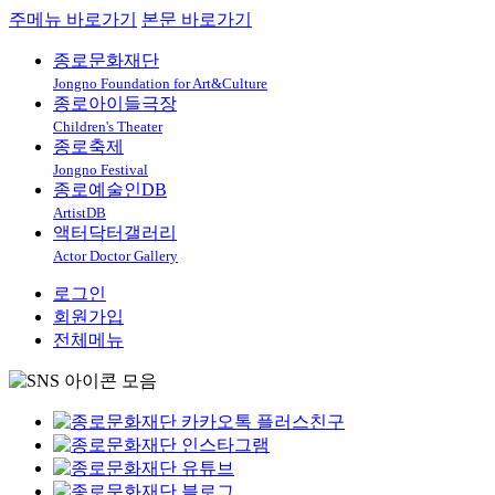
주메뉴 바로가기
본문 바로가기
종로문화재단
Jongno Foundation for Art&Culture
종로아이들극장
Children's Theater
종로축제
Jongno Festival
종로예술인DB
ArtistDB
액터닥터갤러리
Actor Doctor Gallery
로그인
회원가입
전체메뉴