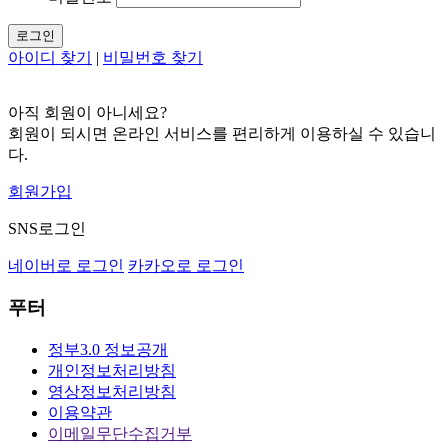
로그인
아이디 찾기
|
비밀번호 찾기
아직 회원이 아니세요?
회원이 되시면 온라인 서비스를 편리하게 이용하실 수 있습니
다.
회원가입
SNS로그인
네이버로 로그인
카카오로 로그인
푸터
정부3.0 정보공개
개인정보처리방침
영상정보처리방침
이용약관
이메일무단수집거부