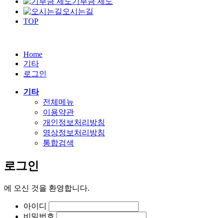
기부금 제도
오시는길
TOP
Home
기타
로그인
기타
전체메뉴
이용약관
개인정보처리방침
영상정보처리방침
통합검색
로그인
에
오신 것을 환영합니다.
아이디
비밀번호