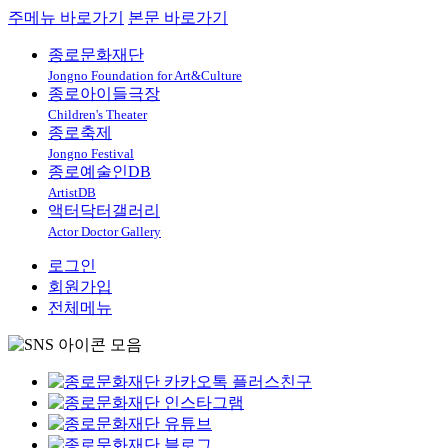
주메뉴 바로가기
본문 바로가기
종로문화재단
Jongno Foundation for Art&Culture
종로아이들극장
Children's Theater
종로축제
Jongno Festival
종로예술인DB
ArtistDB
액터닥터갤러리
Actor Doctor Gallery
로그인
회원가입
전체메뉴