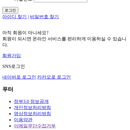
로그인
아이디 찾기
|
비밀번호 찾기
아직 회원이 아니세요?
회원이 되시면 온라인 서비스를 편리하게 이용하실 수 있습니
다.
회원가입
SNS로그인
네이버로 로그인
카카오로 로그인
푸터
정부3.0 정보공개
개인정보처리방침
영상정보처리방침
이용약관
이메일무단수집거부