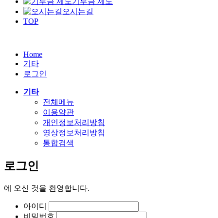
기부금 제도
오시는길
TOP
Home
기타
로그인
기타
전체메뉴
이용약관
개인정보처리방침
영상정보처리방침
통합검색
로그인
에
오신 것을 환영합니다.
아이디
비밀번호