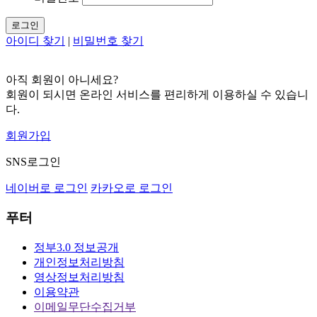
로그인
아이디 찾기
|
비밀번호 찾기
아직 회원이 아니세요?
회원이 되시면 온라인 서비스를 편리하게 이용하실 수 있습니
다.
회원가입
SNS로그인
네이버로 로그인
카카오로 로그인
푸터
정부3.0 정보공개
개인정보처리방침
영상정보처리방침
이용약관
이메일무단수집거부