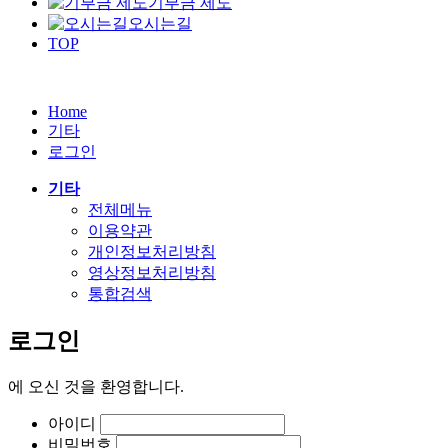
기부금 제도
오시는길
TOP
Home
기타
로그인
기타
전체메뉴
이용약관
개인정보처리방침
영상정보처리방침
통합검색
로그인
에
오신 것을 환영합니다.
아이디
비밀번호