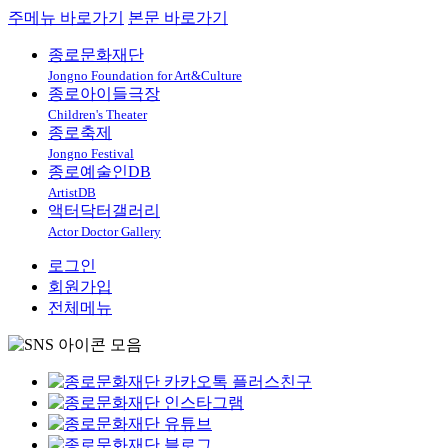
주메뉴 바로가기
본문 바로가기
종로문화재단
Jongno Foundation for Art&Culture
종로아이들극장
Children's Theater
종로축제
Jongno Festival
종로예술인DB
ArtistDB
액터닥터갤러리
Actor Doctor Gallery
로그인
회원가입
전체메뉴