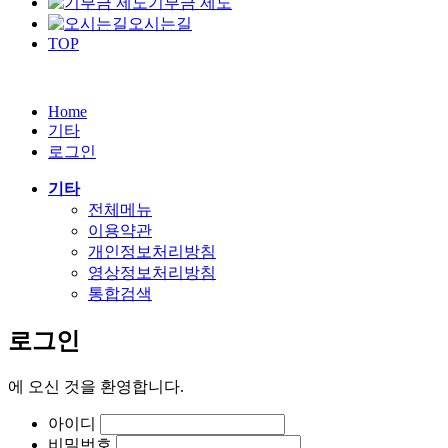
기부금 제도
오시는길
TOP
Home
기타
로그인
기타
전체메뉴
이용약관
개인정보처리방침
영상정보처리방침
통합검색
로그인
에
오신 것을 환영합니다.
아이디
비밀번호