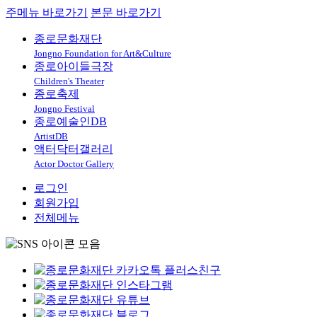
주메뉴 바로가기
본문 바로가기
종로문화재단
Jongno Foundation for Art&Culture
종로아이들극장
Children's Theater
종로축제
Jongno Festival
종로예술인DB
ArtistDB
액터닥터갤러리
Actor Doctor Gallery
로그인
회원가입
전체메뉴