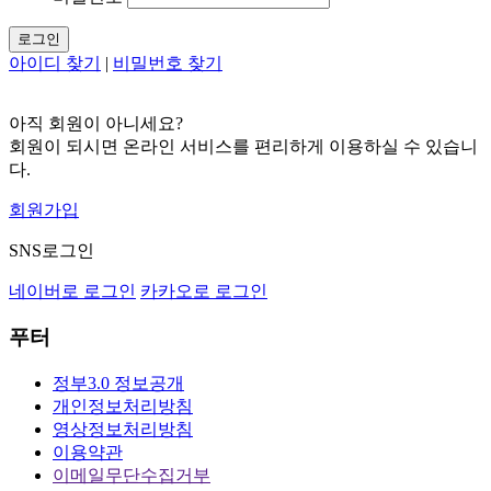
로그인
아이디 찾기
|
비밀번호 찾기
아직 회원이 아니세요?
회원이 되시면 온라인 서비스를 편리하게 이용하실 수 있습니
다.
회원가입
SNS로그인
네이버로 로그인
카카오로 로그인
푸터
정부3.0 정보공개
개인정보처리방침
영상정보처리방침
이용약관
이메일무단수집거부