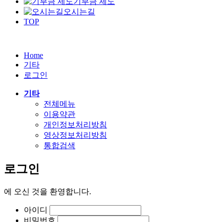
기부금 제도
오시는길
TOP
Home
기타
로그인
기타
전체메뉴
이용약관
개인정보처리방침
영상정보처리방침
통합검색
로그인
에
오신 것을 환영합니다.
아이디
비밀번호