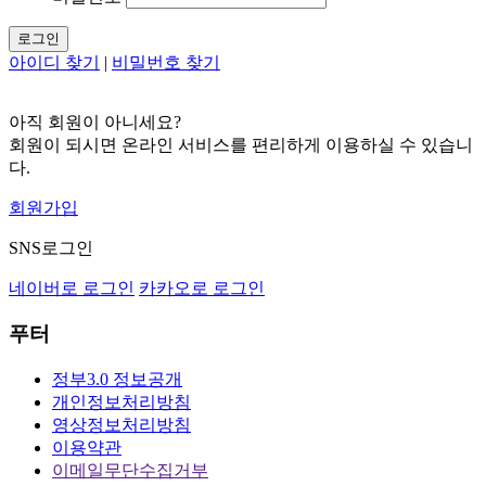
로그인
아이디 찾기
|
비밀번호 찾기
아직 회원이 아니세요?
회원이 되시면 온라인 서비스를 편리하게 이용하실 수 있습니
다.
회원가입
SNS로그인
네이버로 로그인
카카오로 로그인
푸터
정부3.0 정보공개
개인정보처리방침
영상정보처리방침
이용약관
이메일무단수집거부