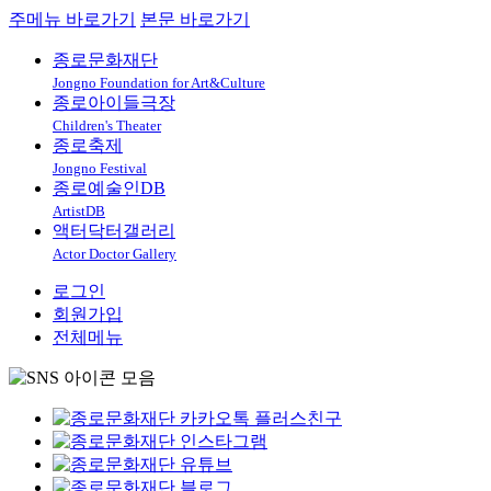
주메뉴 바로가기
본문 바로가기
종로문화재단
Jongno Foundation for Art&Culture
종로아이들극장
Children's Theater
종로축제
Jongno Festival
종로예술인DB
ArtistDB
액터닥터갤러리
Actor Doctor Gallery
로그인
회원가입
전체메뉴