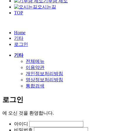
기부금 제도
오시는길
TOP
Home
기타
로그인
기타
전체메뉴
이용약관
개인정보처리방침
영상정보처리방침
통합검색
로그인
에
오신 것을 환영합니다.
아이디
비밀번호