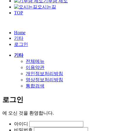
기부금 제도
오시는길
TOP
Home
기타
로그인
기타
전체메뉴
이용약관
개인정보처리방침
영상정보처리방침
통합검색
로그인
에
오신 것을 환영합니다.
아이디
비밀번호