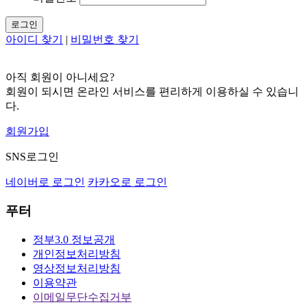
로그인
아이디 찾기
|
비밀번호 찾기
아직 회원이 아니세요?
회원이 되시면 온라인 서비스를 편리하게 이용하실 수 있습니
다.
회원가입
SNS로그인
네이버로 로그인
카카오로 로그인
푸터
정부3.0 정보공개
개인정보처리방침
영상정보처리방침
이용약관
이메일무단수집거부