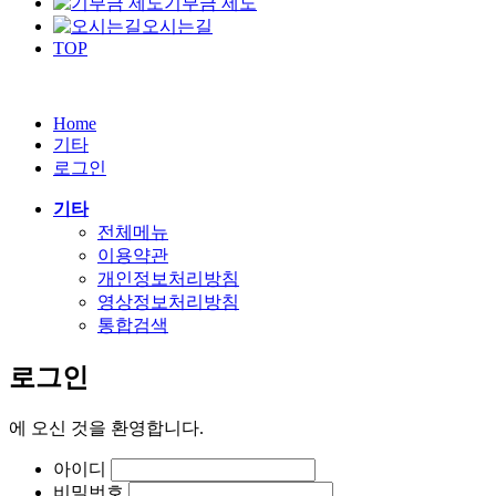
기부금 제도
오시는길
TOP
Home
기타
로그인
기타
전체메뉴
이용약관
개인정보처리방침
영상정보처리방침
통합검색
로그인
에
오신 것을 환영합니다.
아이디
비밀번호