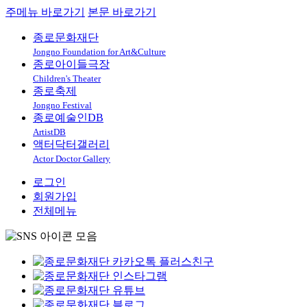
주메뉴 바로가기
본문 바로가기
종로문화재단
Jongno Foundation for Art&Culture
종로아이들극장
Children's Theater
종로축제
Jongno Festival
종로예술인DB
ArtistDB
액터닥터갤러리
Actor Doctor Gallery
로그인
회원가입
전체메뉴