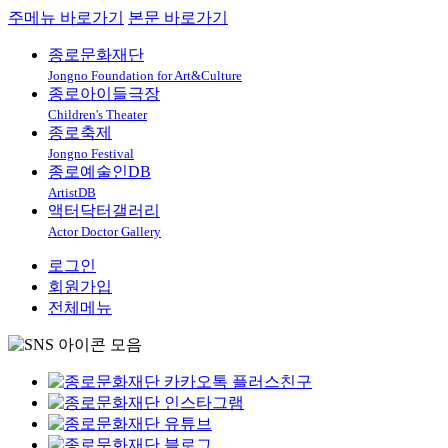
주메뉴 바로가기
본문 바로가기
종로문화재단
Jongno Foundation for Art&Culture
종로아이들극장
Children's Theater
종로축제
Jongno Festival
종로예술인DB
ArtistDB
액터닥터갤러리
Actor Doctor Gallery
로그인
회원가입
전체메뉴