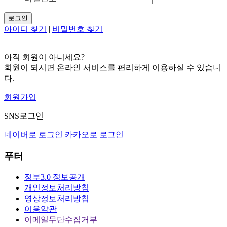
로그인
아이디 찾기
|
비밀번호 찾기
아직 회원이 아니세요?
회원이 되시면 온라인 서비스를 편리하게 이용하실 수 있습니
다.
회원가입
SNS로그인
네이버로 로그인
카카오로 로그인
푸터
정부3.0 정보공개
개인정보처리방침
영상정보처리방침
이용약관
이메일무단수집거부