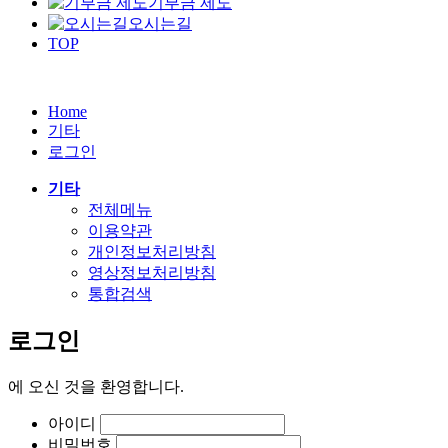
기부금 제도
오시는길
TOP
Home
기타
로그인
기타
전체메뉴
이용약관
개인정보처리방침
영상정보처리방침
통합검색
로그인
에
오신 것을 환영합니다.
아이디
비밀번호