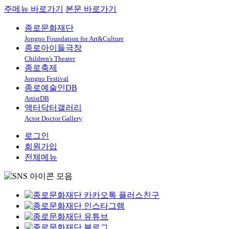
주메뉴 바로가기
본문 바로가기
종로문화재단
Jongno Foundation for Art&Culture
종로아이들극장
Children's Theater
종로축제
Jongno Festival
종로예술인DB
ArtistDB
액터닥터갤러리
Actor Doctor Gallery
로그인
회원가입
전체메뉴