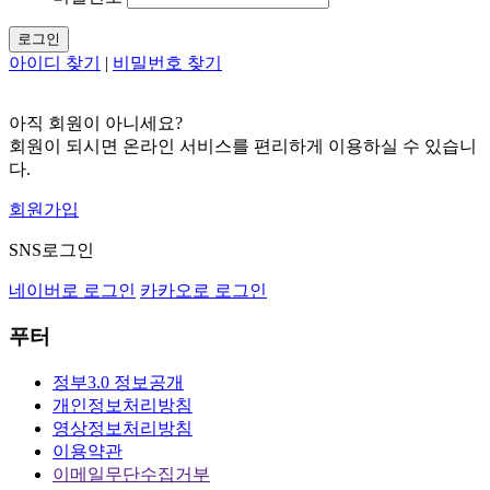
로그인
아이디 찾기
|
비밀번호 찾기
아직 회원이 아니세요?
회원이 되시면 온라인 서비스를 편리하게 이용하실 수 있습니
다.
회원가입
SNS로그인
네이버로 로그인
카카오로 로그인
푸터
정부3.0 정보공개
개인정보처리방침
영상정보처리방침
이용약관
이메일무단수집거부