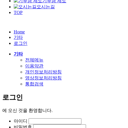
기부금 제도
오시는길
TOP
Home
기타
로그인
기타
전체메뉴
이용약관
개인정보처리방침
영상정보처리방침
통합검색
로그인
에
오신 것을 환영합니다.
아이디
비밀번호