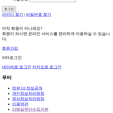
로그인
아이디 찾기
|
비밀번호 찾기
아직 회원이 아니세요?
회원이 되시면 온라인 서비스를 편리하게 이용하실 수 있습니
다.
회원가입
SNS로그인
네이버로 로그인
카카오로 로그인
푸터
정부3.0 정보공개
개인정보처리방침
영상정보처리방침
이용약관
이메일무단수집거부