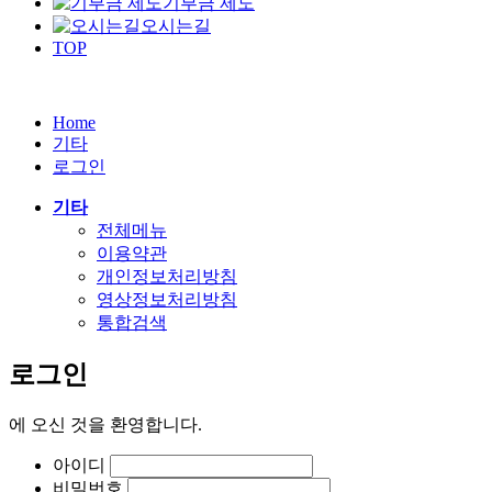
기부금 제도
오시는길
TOP
Home
기타
로그인
기타
전체메뉴
이용약관
개인정보처리방침
영상정보처리방침
통합검색
로그인
에
오신 것을 환영합니다.
아이디
비밀번호