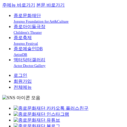
주메뉴 바로가기
본문 바로가기
종로문화재단
Jongno Foundation for Art&Culture
종로아이들극장
Children's Theater
종로축제
Jongno Festival
종로예술인DB
ArtistDB
액터닥터갤러리
Actor Doctor Gallery
로그인
회원가입
전체메뉴