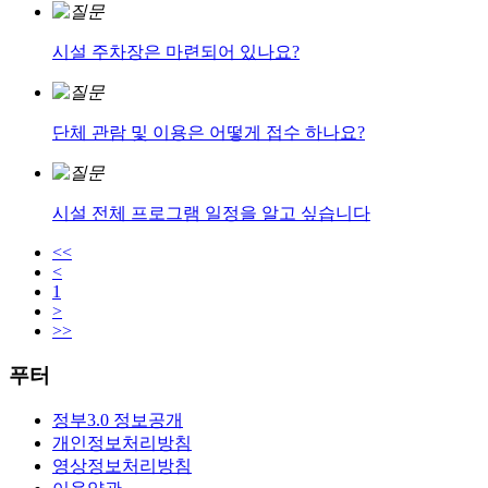
시설 주차장은 마련되어 있나요?
단체 관람 및 이용은 어떻게 접수 하나요?
시설 전체 프로그램 일정을 알고 싶습니다
<<
<
1
>
>>
푸터
정부3.0 정보공개
개인정보처리방침
영상정보처리방침