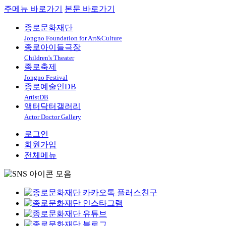
주메뉴 바로가기
본문 바로가기
종로문화재단
Jongno Foundation for Art&Culture
종로아이들극장
Children's Theater
종로축제
Jongno Festival
종로예술인DB
ArtistDB
액터닥터갤러리
Actor Doctor Gallery
로그인
회원가입
전체메뉴