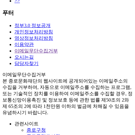
>>
푸터
정부3.0 정보공개
개인정보처리방침
영상정보처리방침
이용약관
이메일무단수집거부
오시는길
담당자찾기
이메일무단수집거부
본
종로문화재단
의 웹사이트에 공개되어있는 이메일주소의
수집을 거부하며, 자동으로 이메일주소를 수집하는 프로그램,
또는 기술적인 장치를 이용하여 이메일주소를 수집할 경우, 정
보통신망이용촉진 및 정보보호 등에 관한 법률
제50조의 2와
제 65조의 2에 따라 1천만원 이하의 벌금
에 처해질 수 있음을
유념하시기 바랍니다.
관련사이트
종로구청