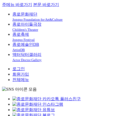
주메뉴 바로가기
본문 바로가기
종로문화재단
Jongno Foundation for Art&Culture
종로아이들극장
Children's Theater
종로축제
Jongno Festival
종로예술인DB
ArtistDB
액터닥터갤러리
Actor Doctor Gallery
로그인
회원가입
전체메뉴