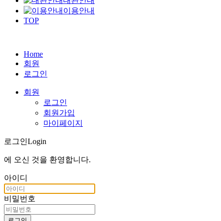
대관안내
이용안내
TOP
Home
회원
로그인
회원
로그인
회원가입
마이페이지
로그인
Login
에 오신 것을
환영합니다
.
아이디
비밀번호
로그인