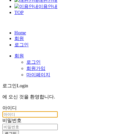
대관안내
이용안내
TOP
Home
회원
로그인
회원
로그인
회원가입
마이페이지
로그인
Login
에 오신 것을
환영합니다
.
아이디
비밀번호
로그인