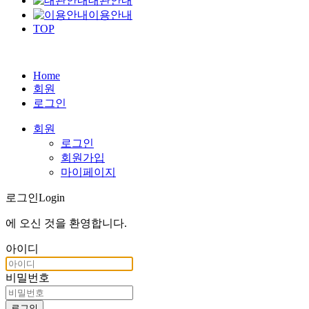
대관안내
이용안내
TOP
Home
회원
로그인
회원
로그인
회원가입
마이페이지
로그인
Login
에 오신 것을
환영합니다
.
아이디
비밀번호
로그인