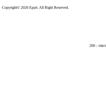
Copyright© 2026 Epart. All Right Reserved.
200 - /site