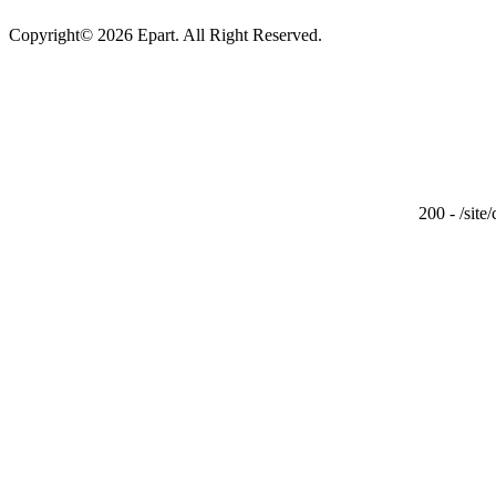
Copyright© 2026 Epart. All Right Reserved.
200 - /site