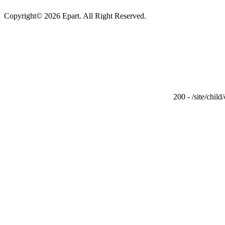
Copyright© 2026 Epart. All Right Reserved.
200 - /site/chi