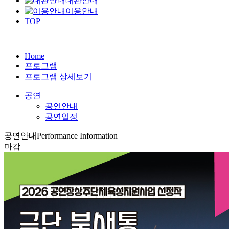
대관안내
이용안내
TOP
Home
프로그램
프로그램 상세보기
공연
공연안내
공연일정
공연안내
Performance Information
마감