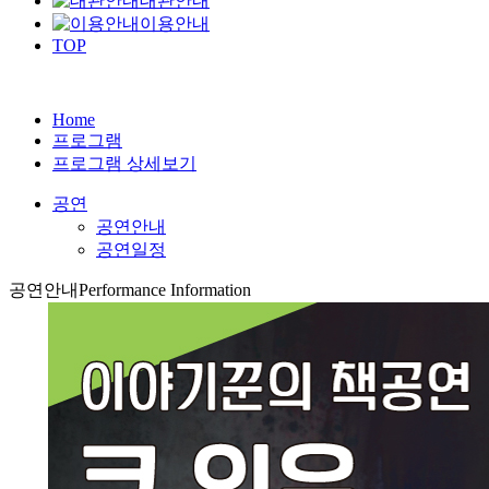
대관안내
이용안내
TOP
Home
프로그램
프로그램 상세보기
공연
공연안내
공연일정
공연안내
Performance Information