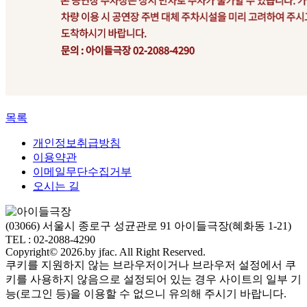
목록
개인정보취급방침
이용약관
이메일무단수집거부
오시는 길
(03066) 서울시 종로구 성균관로 91 아이들극장(혜화동 1-21)
TEL : 02-2088-4290
Copyright© 2026.by jfac. All Right Reserved.
쿠키를 지원하지 않는 브라우저이거나 브라우저 설정에서 쿠
키를 사용하지 않음으로 설정되어 있는 경우 사이트의 일부 기
능(로그인 등)을 이용할 수 없으니 유의해 주시기 바랍니다.