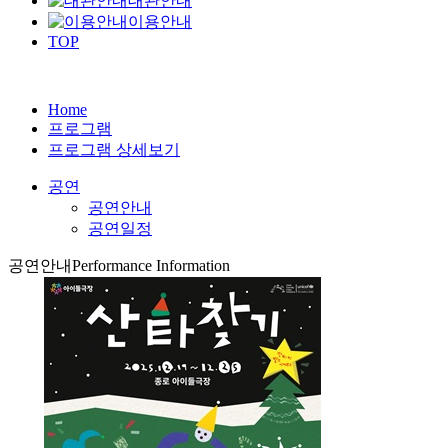
대관안내
이용안내
TOP
Home
프로그램
프로그램 상세보기
공연
공연안내
공연일정
공연안내
Performance Information