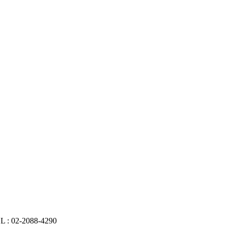
02-2088-4290