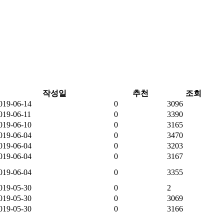
작성일
추천
조회
019-06-14
0
3096
019-06-11
0
3390
019-06-10
0
3165
019-06-04
0
3470
019-06-04
0
3203
019-06-04
0
3167
019-06-04
0
3355
019-05-30
0
2
019-05-30
0
3069
019-05-30
0
3166