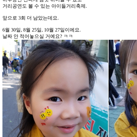
거리공연도 볼 수 있는 아이들거리축제.
앞으로 3회 더 남았는데요.
6월 30일, 8월 25일, 10월 27일이에요.
날짜 안 적어놓으실 거예요? ㅋㅋ