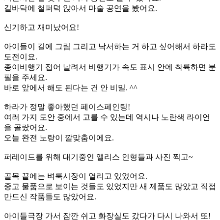
길바닥에 철퍼덕 앉아서 마술 공연을 봤어요.
신기하고 재미났어요!
아이들이 길에 그림 그리고 낙서하는 거 하고 싶어해서 하라도
도전이요.
종이비행기 접어 날려서 비행기가 속도 표시 안에 착륙하면 분
필을 주세요.
바로 앞에서 해도 된다는 건 안 비밀. ^^
하라가 정말 좋아했던 페이스페인팅!
여러 가지 도안 중에서 고를 수 있는데 역시나 노란색 라이언
을 골랐어요.
오늘 완전 노랑이 깔맞춤이에요.
퍼레이드를 위해 대기중인 앨리스 인형들과 사진 찍고~
골목 끝에는 벼룩시장이 열리고 있었어요.
중고 물품으로 보이는 것들도 있었지만 새 제품도 많았고 직접
만드신 작품들도 많았어요.
아이들극장 가서 잠깐 쉬고 화장실도 갔다가 다시 나와서 또!