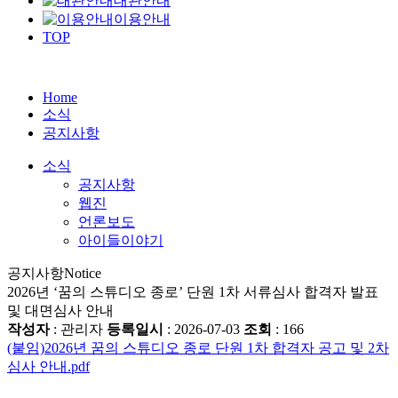
대관안내
이용안내
TOP
Home
소식
공지사항
소식
공지사항
웹진
언론보도
아이들이야기
공지사항
Notice
2026년 ‘꿈의 스튜디오 종로’ 단원 1차 서류심사 합격자 발표
및 대면심사 안내
작성자
: 관리자
등록일시
: 2026-07-03
조회
: 166
(붙임)2026년 꿈의 스튜디오 종로 단원 1차 합격자 공고 및 2차
심사 안내.pdf