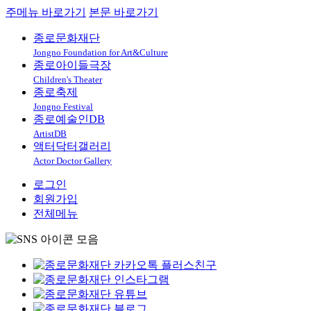
주메뉴 바로가기
본문 바로가기
종로문화재단
Jongno Foundation for Art&Culture
종로아이들극장
Children's Theater
종로축제
Jongno Festival
종로예술인DB
ArtistDB
액터닥터갤러리
Actor Doctor Gallery
로그인
회원가입
전체메뉴