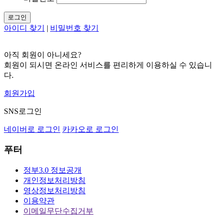
로그인
아이디 찾기
|
비밀번호 찾기
아직 회원이 아니세요?
회원이 되시면 온라인 서비스를 편리하게 이용하실 수 있습니
다.
회원가입
SNS로그인
네이버로 로그인
카카오로 로그인
푸터
정부3.0 정보공개
개인정보처리방침
영상정보처리방침
이용약관
이메일무단수집거부