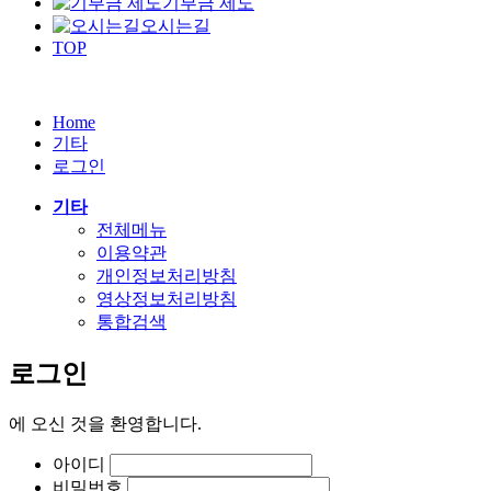
기부금 제도
오시는길
TOP
Home
기타
로그인
기타
전체메뉴
이용약관
개인정보처리방침
영상정보처리방침
통합검색
로그인
에
오신 것을 환영합니다.
아이디
비밀번호