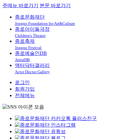
주메뉴 바로가기
본문 바로가기
종로문화재단
Jongno Foundation for Art&Culture
종로아이들극장
Children's Theater
종로축제
Jongno Festival
종로예술인DB
ArtistDB
액터닥터갤러리
Actor Doctor Gallery
로그인
회원가입
전체메뉴