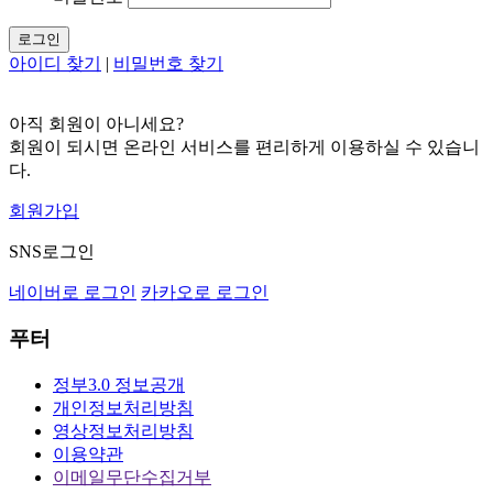
로그인
아이디 찾기
|
비밀번호 찾기
아직 회원이 아니세요?
회원이 되시면 온라인 서비스를 편리하게 이용하실 수 있습니
다.
회원가입
SNS로그인
네이버로 로그인
카카오로 로그인
푸터
정부3.0 정보공개
개인정보처리방침
영상정보처리방침
이용약관
이메일무단수집거부