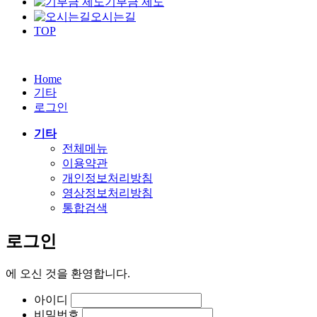
기부금 제도
오시는길
TOP
Home
기타
로그인
기타
전체메뉴
이용약관
개인정보처리방침
영상정보처리방침
통합검색
로그인
에
오신 것을 환영합니다.
아이디
비밀번호