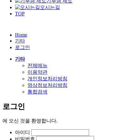
기부금 제도
오시는길
TOP
Home
기타
로그인
기타
전체메뉴
이용약관
개인정보처리방침
영상정보처리방침
통합검색
로그인
에
오신 것을 환영합니다.
아이디
비밀번호