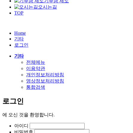
기부금 제도
오시는길
TOP
Home
기타
로그인
기타
전체메뉴
이용약관
개인정보처리방침
영상정보처리방침
통합검색
로그인
에
오신 것을 환영합니다.
아이디
비밀번호