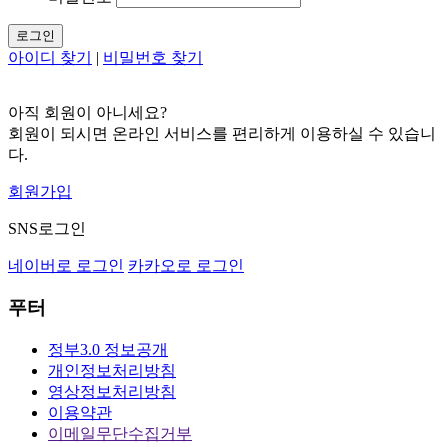
로그인
아이디 찾기
|
비밀번호 찾기
아직 회원이 아니세요?
회원이 되시면 온라인 서비스를 편리하게 이용하실 수 있습니
다.
회원가입
SNS로그인
네이버로 로그인
카카오로 로그인
푸터
정부3.0 정보공개
개인정보처리방침
영상정보처리방침
이용약관
이메일무단수집거부