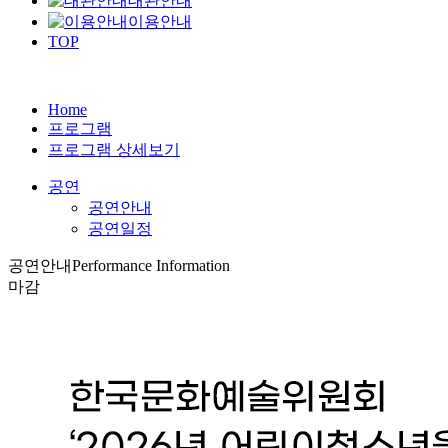
대관안내
이용안내
TOP
Home
프로그램
프로그램 상세보기
공연
공연안내
공연일정
공연안내
Performance Information
마감